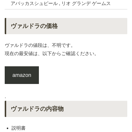
アバッカスシュピール , リオ グランデ ゲームス
ヴァルドラの価格
ヴァルドラの値段は、不明です。
現在の最安値は、以下からご確認ください。
amazon
.
ヴァルドラの内容物
説明書