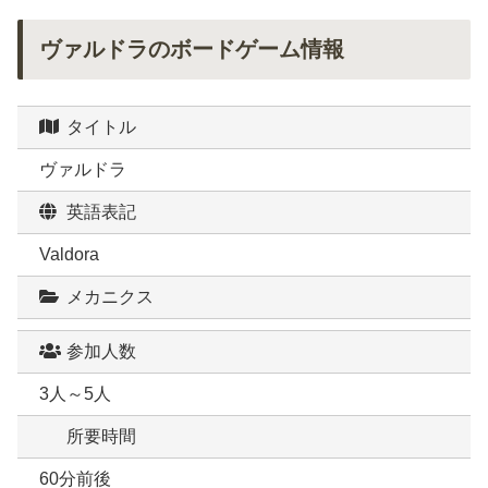
ヴァルドラのボードゲーム情報
タイトル
ヴァルドラ
英語表記
Valdora
メカニクス
参加人数
3人～5人
所要時間
60分前後