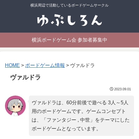
横浜周辺で活動しているボードゲームサークル
横浜ボードゲーム会 参加者募集中
HOME
>
ボードゲーム情報
>
ヴァルドラ
ヴァルドラ
2023.09.01
ヴァルドラは、60分前後で遊べる 3人～5人
用のボードゲームです。ゲームコンセプト
は、「
ファンタジー , 中世
」をテーマにした
ボードゲームとなっています。