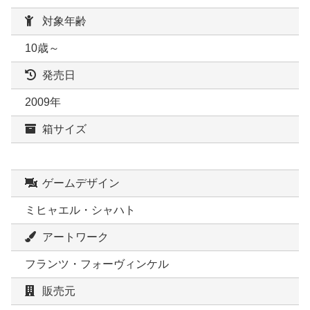
対象年齢
10歳～
発売日
2009年
箱サイズ
ゲームデザイン
ミヒャエル・シャハト
アートワーク
フランツ・フォーヴィンケル
販売元