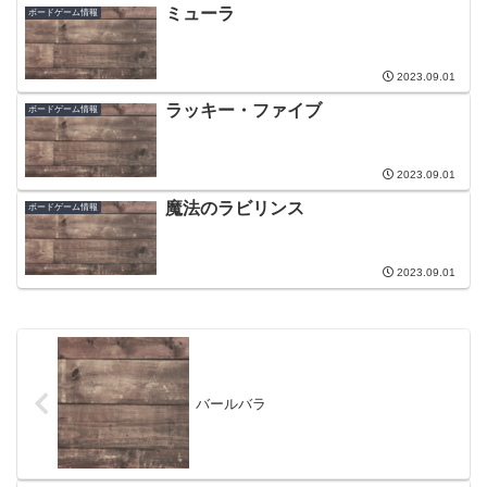
ミューラ
ボードゲーム情報
2023.09.01
ラッキー・ファイブ
ボードゲーム情報
2023.09.01
魔法のラビリンス
ボードゲーム情報
2023.09.01
バールバラ