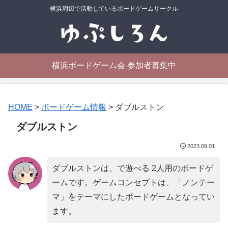
横浜周辺で活動しているボードゲームサークル
横浜ボードゲーム会 参加者募集中
HOME
>
ボードゲーム情報
>
ダブルストン
ダブルストン
2023.09.01
ダブルストンは、で遊べる 2人用のボードゲ
ームです。ゲームコンセプトは、「
ノンテー
マ
」をテーマにしたボードゲームとなってい
ます。