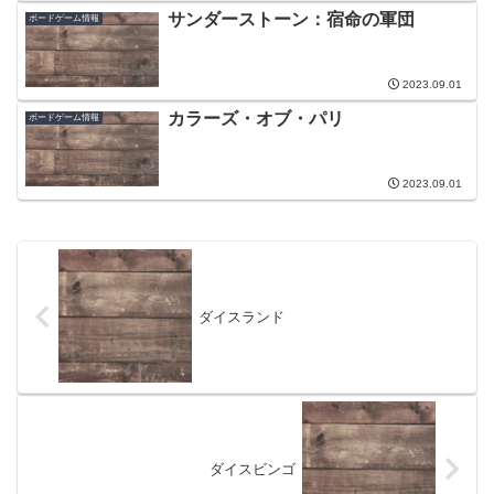
サンダーストーン：宿命の軍団
ボードゲーム情報
2023.09.01
カラーズ・オブ・パリ
ボードゲーム情報
2023.09.01
ダイスランド
ダイスビンゴ