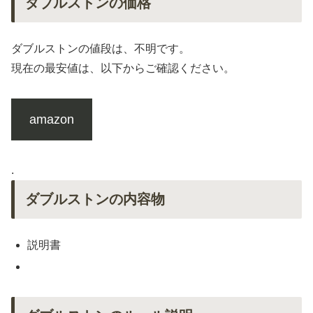
ダブルストンの価格
ダブルストンの値段は、不明です。
現在の最安値は、以下からご確認ください。
amazon
.
ダブルストンの内容物
説明書