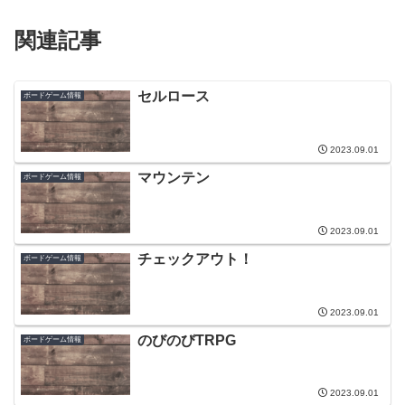
関連記事
セルロース
ボードゲーム情報
2023.09.01
マウンテン
ボードゲーム情報
2023.09.01
チェックアウト！
ボードゲーム情報
2023.09.01
のびのびTRPG
ボードゲーム情報
2023.09.01