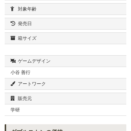
対象年齢
発売日
箱サイズ
ゲームデザイン
小谷 善行
アートワーク
販売元
学研