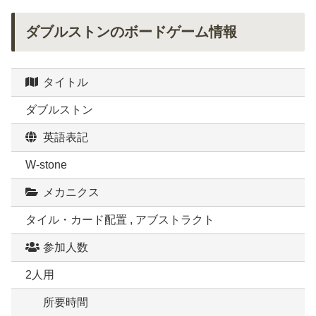
ダブルストンのボードゲーム情報
タイトル
ダブルストン
英語表記
W-stone
メカニクス
タイル・カード配置 , アブストラクト
参加人数
2人用
所要時間