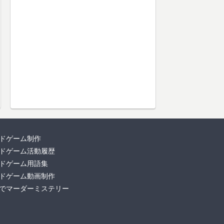
ドゲーム制作
ドゲーム活動履歴
ドゲーム用語集
ドゲーム動画制作
でマーダーミステリー