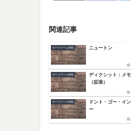
関連記事
ニュートン
ボードゲーム情報
ディクシット：メモ
ボードゲーム情報
（拡張）
ドント・ゴー・イン
ボードゲーム情報
ー