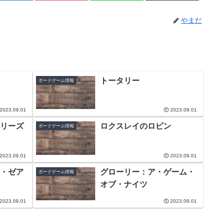
やまだ
トータリー
ボードゲーム情報
2023.09.01
2023.09.01
リーズ
ロクスレイのロビン
ボードゲーム情報
2023.09.01
2023.09.01
・ゼア
グローリー：ア・ゲーム・
ボードゲーム情報
オブ・ナイツ
2023.09.01
2023.09.01