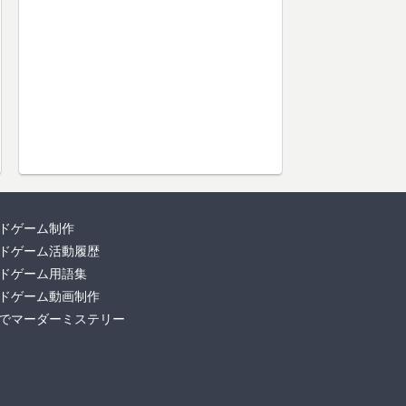
ドゲーム制作
ドゲーム活動履歴
ドゲーム用語集
ドゲーム動画制作
でマーダーミステリー