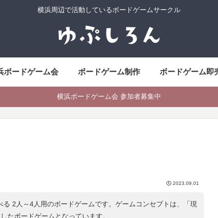
横浜周辺で活動しているボードゲームサークル
浜ボードゲーム会
ボードゲーム制作
ボードゲーム即
横浜ボードゲーム会 参加者募集中
2023.09.01
遊べる 2人～4人用のボードゲームです。ゲームコンセプトは、「
現
にしたボードゲームとなっています。