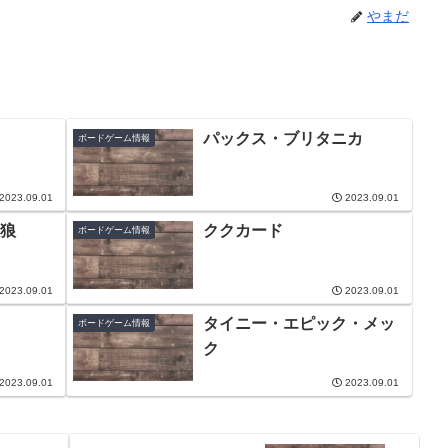
やまだ
パックス・ブリタニカ
ボードゲーム情報
2023.09.01
2023.09.01
狼
ククカード
ボードゲーム情報
2023.09.01
2023.09.01
タイニー・エピック・メッ
ボードゲーム情報
ク
2023.09.01
2023.09.01