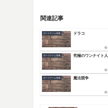
関連記事
ドラコ
ボードゲーム情報
究極のワンナイト人
ボードゲーム情報
魔法競争
ボードゲーム情報