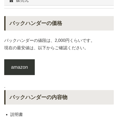
販売元
バックハンダーの価格
バックハンダーの値段は、2,000円くらいです。
現在の最安値は、以下からご確認ください。
amazon
.
バックハンダーの内容物
説明書