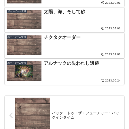
2023.09.01
太陽、海、そして砂
ボードゲーム情報
2023.09.01
チクタクオーダー
ボードゲーム情報
2023.09.01
アルナックの失われし遺跡
ボードゲーム情報
2023.09.24
バック・トゥ・ザ・フューチャー：バッ
クインタイム