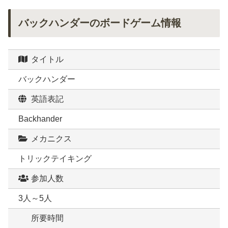
バックハンダーのボードゲーム情報
タイトル
バックハンダー
英語表記
Backhander
メカニクス
トリックテイキング
参加人数
3人～5人
所要時間