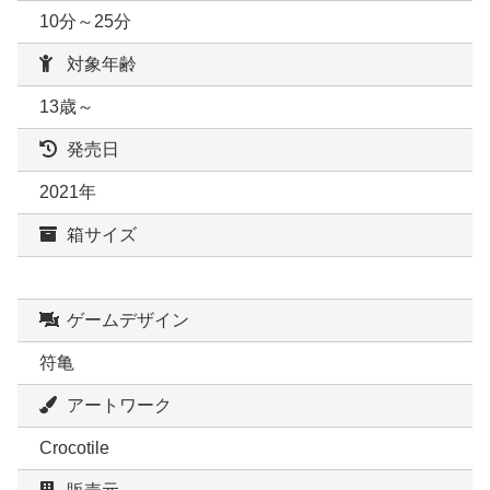
10分～25分
対象年齢
13歳～
発売日
2021年
箱サイズ
ゲームデザイン
符亀
アートワーク
Crocotile