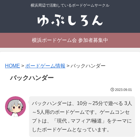
横浜周辺で活動しているボードゲームサークル
横浜ボードゲーム会 参加者募集中
HOME
>
ボードゲーム情報
>
バックハンダー
バックハンダー
2023.09.01
バックハンダーは、10分～25分で遊べる 3人
～5人用のボードゲームです。ゲームコンセ
プトは、「
現代 , マフィア/極道
」をテーマに
したボードゲームとなっています。