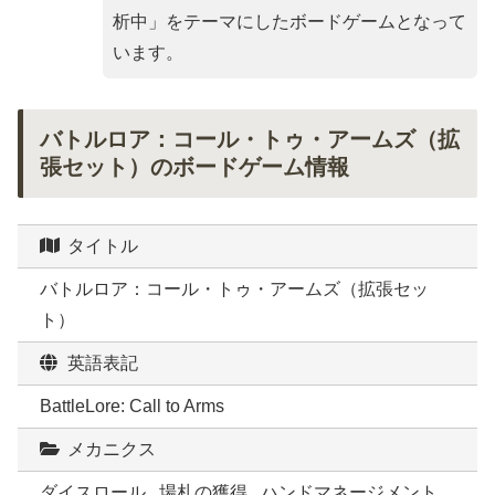
析中
」をテーマにしたボードゲームとなって
います。
バトルロア：コール・トゥ・アームズ（拡
張セット）のボードゲーム情報
タイトル
バトルロア：コール・トゥ・アームズ（拡張セッ
ト）
英語表記
BattleLore: Call to Arms
メカニクス
ダイスロール , 場札の獲得 , ハンドマネージメント