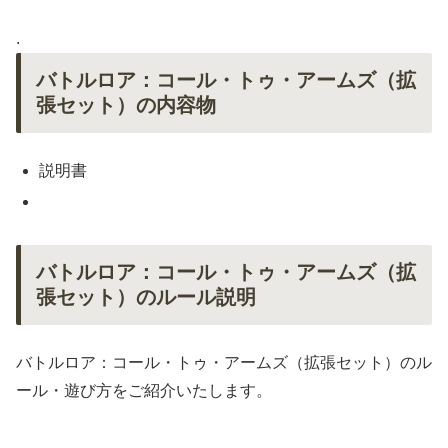
.
バトルロア：コール・トゥ・アームズ（拡
張セット）の内容物
説明書
バトルロア：コール・トゥ・アームズ（拡
張セット）のルール説明
バトルロア：コール・トゥ・アームズ（拡張セット）のル
ール・遊び方をご紹介いたします。
.