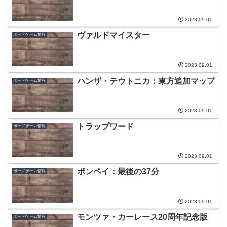
2023.09.01
ヴァルドマイスター
ボードゲーム情報
2023.09.01
ハンザ・テウトニカ：東方追加マップ
ボードゲーム情報
2023.09.01
トラップワード
ボードゲーム情報
2023.09.01
ポンペイ：最後の37分
ボードゲーム情報
2023.09.01
モンツァ・カーレース20周年記念版
ボードゲーム情報