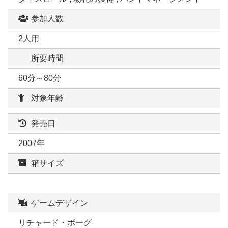
参加人数
2人用
所要時間
60分～80分
対象年齢
発売日
2007年
箱サイズ
ゲームデザイン
リチャード・ボーグ