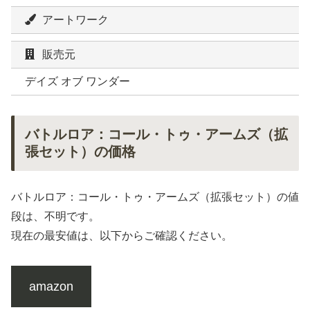
アートワーク
販売元
デイズ オブ ワンダー
バトルロア：コール・トゥ・アームズ（拡
張セット）の価格
バトルロア：コール・トゥ・アームズ（拡張セット）の値
段は、不明です。
現在の最安値は、以下からご確認ください。
amazon