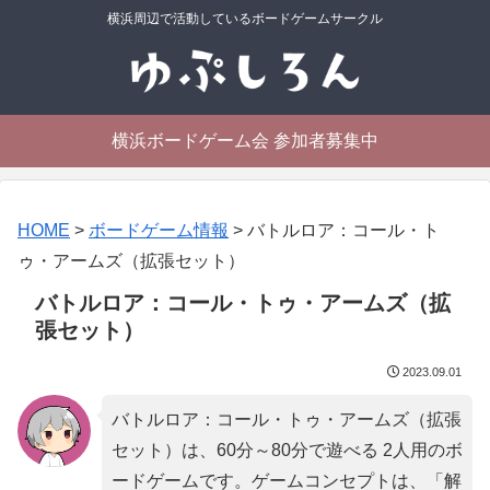
横浜周辺で活動しているボードゲームサークル
横浜ボードゲーム会 参加者募集中
HOME
>
ボードゲーム情報
>
バトルロア：コール・ト
ゥ・アームズ（拡張セット）
バトルロア：コール・トゥ・アームズ（拡
張セット）
2023.09.01
バトルロア：コール・トゥ・アームズ（拡張
セット）は、60分～80分で遊べる 2人用のボ
ードゲームです。ゲームコンセプトは、「
解