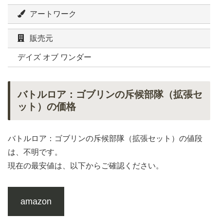
アートワーク
販売元
デイズ オブ ワンダー
バトルロア：ゴブリンの斥候部隊（拡張セ
ット）の価格
バトルロア：ゴブリンの斥候部隊（拡張セット）の値段
は、不明です。
現在の最安値は、以下からご確認ください。
amazon