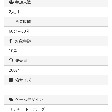
参加人数
2人用
所要時間
60分～80分
対象年齢
10歳～
発売日
2007年
箱サイズ
ゲームデザイン
リチャード・ボーグ