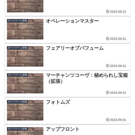
2023.09.01
オペレーションマスター
ボードゲーム情報
2023.09.01
フェアリーオブパフューム
ボードゲーム情報
2023.09.01
マーチャンツコーヴ：秘められし宝箱
ボードゲーム情報
（拡張）
2023.09.01
フォトムズ
ボードゲーム情報
2023.09.01
アップフロント
ボードゲーム情報