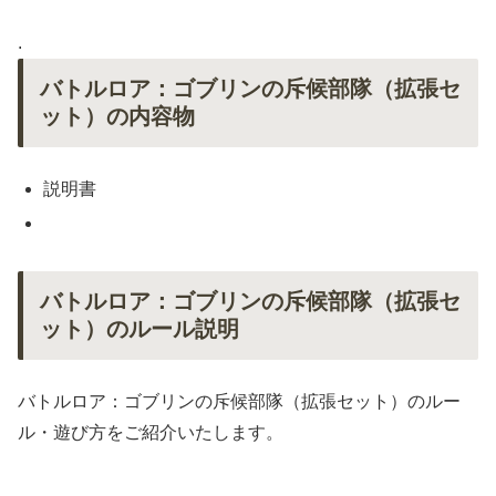
.
バトルロア：ゴブリンの斥候部隊（拡張セ
ット）の内容物
説明書
バトルロア：ゴブリンの斥候部隊（拡張セ
ット）のルール説明
バトルロア：ゴブリンの斥候部隊（拡張セット）のルー
ル・遊び方をご紹介いたします。
.