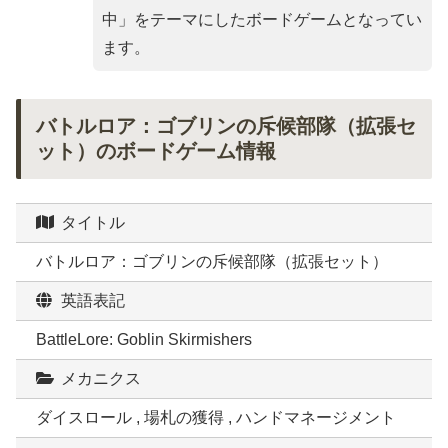
中
」をテーマにしたボードゲームとなってい
ます。
バトルロア：ゴブリンの斥候部隊（拡張セ
ット）のボードゲーム情報
タイトル
バトルロア：ゴブリンの斥候部隊（拡張セット）
英語表記
BattleLore: Goblin Skirmishers
メカニクス
ダイスロール , 場札の獲得 , ハンドマネージメント