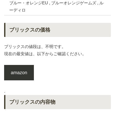
ブルー・オレンジEU , ブルーオレンジゲームズ , ル
ーディロ
ブリックスの価格
ブリックスの値段は、不明です。
現在の最安値は、以下からご確認ください。
amazon
.
ブリックスの内容物