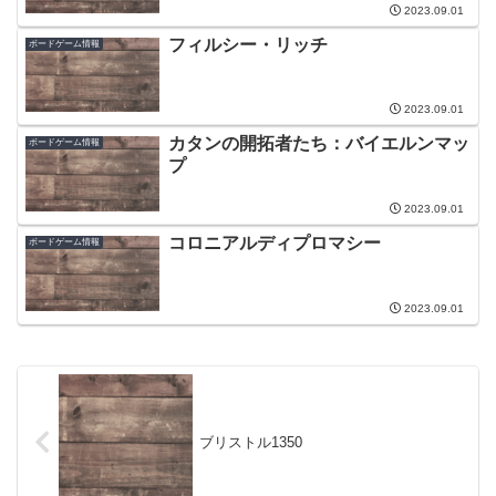
2023.09.01
フィルシー・リッチ
ボードゲーム情報
2023.09.01
カタンの開拓者たち：バイエルンマッ
ボードゲーム情報
プ
2023.09.01
コロニアルディプロマシー
ボードゲーム情報
2023.09.01
ブリストル1350