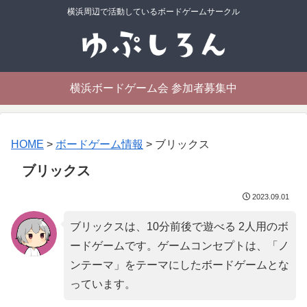
横浜周辺で活動しているボードゲームサークル
横浜ボードゲーム会 参加者募集中
HOME
>
ボードゲーム情報
>
ブリックス
ブリックス
2023.09.01
ブリックスは、10分前後で遊べる 2人用のボ
ードゲームです。ゲームコンセプトは、「
ノ
ンテーマ
」をテーマにしたボードゲームとな
っています。