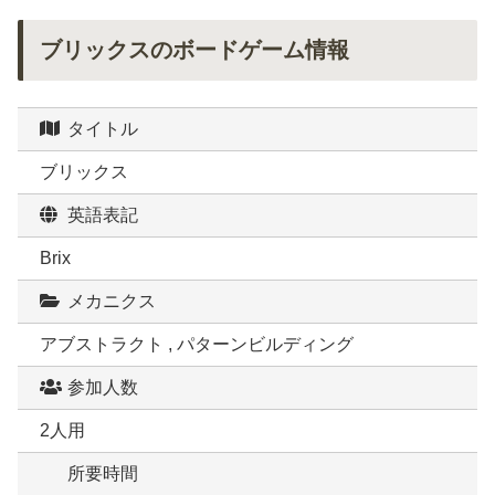
ブリックスのボードゲーム情報
タイトル
ブリックス
英語表記
Brix
メカニクス
アブストラクト , パターンビルディング
参加人数
2人用
所要時間