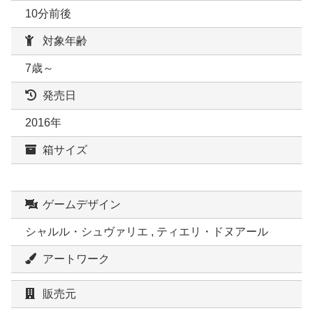
10分前後
対象年齢
7歳～
発売日
2016年
箱サイズ
ゲームデザイン
シャルル・シュヴァリエ , ティエリ・ドヌアール
アートワーク
販売元