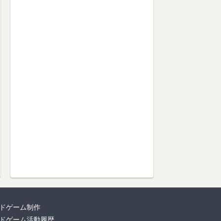
ドゲーム制作
ドゲーム活動履歴