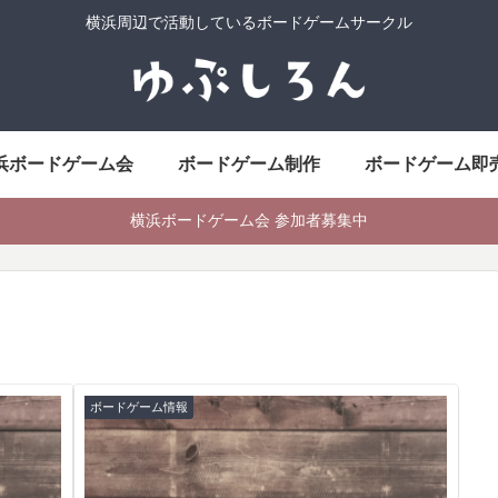
横浜周辺で活動しているボードゲームサークル
浜ボードゲーム会
ボードゲーム制作
ボードゲーム即
横浜ボードゲーム会 参加者募集中
ボードゲーム情報