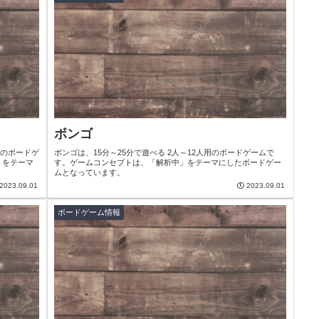
ボンゴ
用のボードゲ
ボンゴは、15分～25分で遊べる 2人～12人用のボードゲームで
」をテーマ
す。ゲームコンセプトは、「解析中」をテーマにしたボードゲー
ムとなっています。
2023.09.01
2023.09.01
ボードゲーム情報