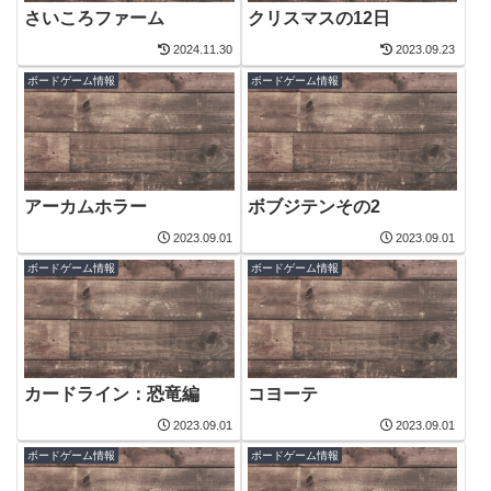
クリスマスの12日
さいころファーム
2024.11.30
2023.09.23
ボードゲーム情報
ボードゲーム情報
アーカムホラー
ボブジテンその2
2023.09.01
2023.09.01
ボードゲーム情報
ボードゲーム情報
カードライン：恐竜編
コヨーテ
2023.09.01
2023.09.01
ボードゲーム情報
ボードゲーム情報