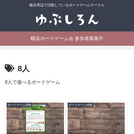
横浜周辺で活動しているボードゲームサークル
横浜ボードゲーム会 参加者募集中
8人
8人で遊べるボードゲーム
ボードゲーム情報
ボードゲーム情報