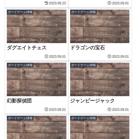
2023.09.23
2023.09.01
ボードゲーム情報
ボードゲーム情報
ダグエイトチェス
ドラゴンの宝石
2023.09.01
2023.09.01
ボードゲーム情報
ボードゲーム情報
幻影探偵団
ジャンピージャック
2023.09.01
2023.09.01
ボードゲーム情報
ボードゲーム情報