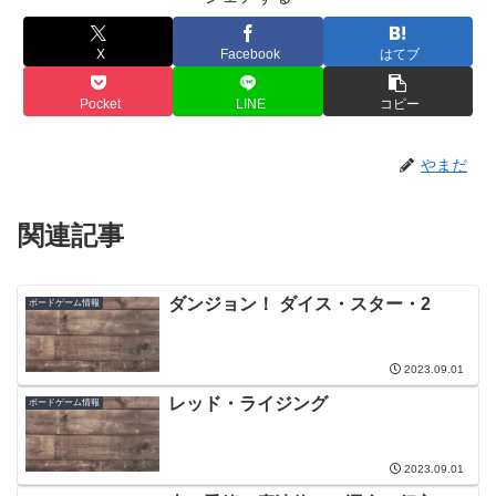
X
Facebook
はてブ
Pocket
LINE
コピー
やまだ
関連記事
ダンジョン！ ダイス・スター・2
ボードゲーム情報
2023.09.01
レッド・ライジング
ボードゲーム情報
2023.09.01