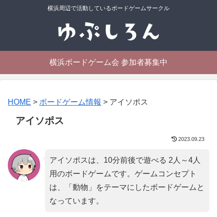
横浜周辺で活動しているボードゲームサークル
横浜ボードゲーム会 参加者募集中
HOME
>
ボードゲーム情報
>
アイソポス
アイソポス
2023.09.23
アイソポスは、10分前後で遊べる 2人～4人
用のボードゲームです。ゲームコンセプト
は、「
動物
」をテーマにしたボードゲームと
なっています。