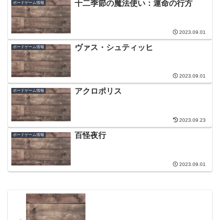
十二季節の魔法使い：運命の行方
ボードゲーム情報
2023.09.01
ヴァス・シュティッヒ
ボードゲーム情報
2023.09.01
アクロポリス
ボードゲーム情報
2023.09.23
百怪夜行
ボードゲーム情報
2023.09.01