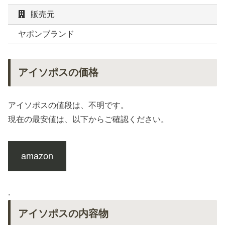
販売元
ヤポンブランド
アイソポスの価格
アイソポスの値段は、不明です。
現在の最安値は、以下からご確認ください。
amazon
.
アイソポスの内容物