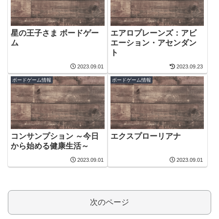
星の王子さま ボードゲー
エアロプレーンズ：アビ
ム
エーション・アセンダン
ト
2023.09.01
2023.09.23
ボードゲーム情報
ボードゲーム情報
コンサンプション ～今日
エクスプローリアナ
から始める健康生活～
2023.09.01
2023.09.01
次のページ