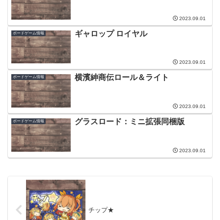
2023.09.01
ギャロップ ロイヤル
ボードゲーム情報
2023.09.01
横濱紳商伝ロール＆ライト
ボードゲーム情報
2023.09.01
グラスロード：ミニ拡張同梱版
ボードゲーム情報
2023.09.01
チップ★