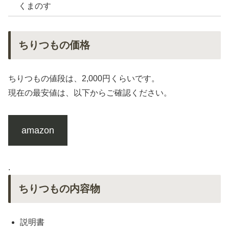
くまのす
ちりつもの価格
ちりつもの値段は、2,000円くらいです。
現在の最安値は、以下からご確認ください。
amazon
.
ちりつもの内容物
説明書