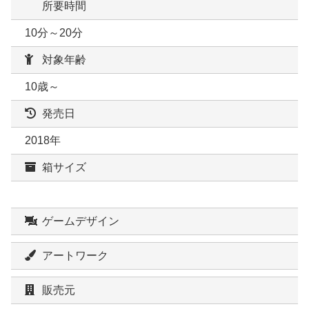
所要時間
10分～20分
対象年齢
10歳～
発売日
2018年
箱サイズ
ゲームデザイン
アートワーク
販売元