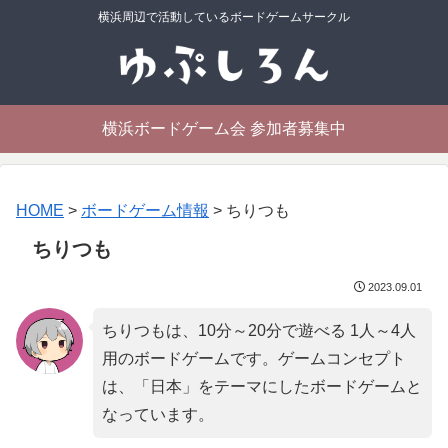
横浜周辺で活動しているボードゲームサークル
横浜ボードゲーム会 参加者募集中
HOME
>
ボードゲーム情報
>
ちりつも
ちりつも
2023.09.01
ちりつもは、10分～20分で遊べる 1人～4人
用のボードゲームです。ゲームコンセプト
は、「
日本
」をテーマにしたボードゲームと
なっています。