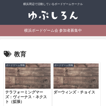
横浜周辺で活動しているボードゲームサークル
横浜ボードゲーム会 参加者募集中
教育
ボードゲーム情報
ボードゲーム情報
テラフォーミングマー
ダーウィンズ・チョイス
ズ：ヴィーナス・ネクス
ト（拡張）