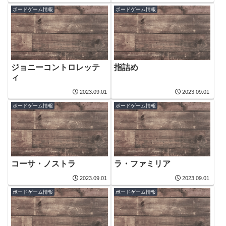
ボードゲーム情報
ボードゲーム情報
ジョニーコントロレッテ
指詰め
ィ
2023.09.01
2023.09.01
ボードゲーム情報
ボードゲーム情報
コーサ・ノストラ
ラ・ファミリア
2023.09.01
2023.09.01
ボードゲーム情報
ボードゲーム情報