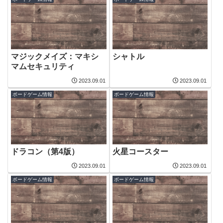
マジックメイズ：マキシ
シャトル
マムセキュリティ
2023.09.01
2023.09.01
ボードゲーム情報
ボードゲーム情報
ドラコン（第4版）
火星コースター
2023.09.01
2023.09.01
ボードゲーム情報
ボードゲーム情報