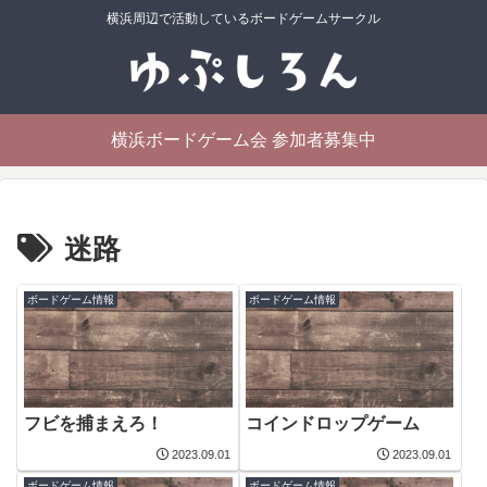
横浜周辺で活動しているボードゲームサークル
横浜ボードゲーム会 参加者募集中
迷路
ボードゲーム情報
ボードゲーム情報
フビを捕まえろ！
コインドロップゲーム
2023.09.01
2023.09.01
ボードゲーム情報
ボードゲーム情報