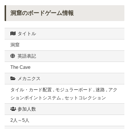
洞窟のボードゲーム情報
タイトル
洞窟
英語表記
The Cave
メカニクス
タイル・カード配置 , モジュラーボード , 迷路 , アク
ションポイントシステム , セットコレクション
参加人数
2人～5人