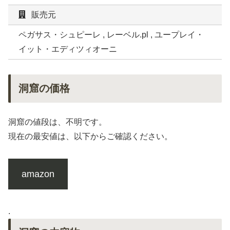
販売元
ペガサス・シュピーレ , レーベル.pl , ユープレイ・
イット・エディツィオーニ
洞窟の価格
洞窟の値段は、不明です。
現在の最安値は、以下からご確認ください。
amazon
.