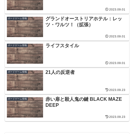
2023.09.01
グランドオーストリアホテル：レッ
ボードゲーム情報
ツ・ワルツ！（拡張）
2023.09.01
ライフスタイル
ボードゲーム情報
2023.09.01
21人の反逆者
ボードゲーム情報
2023.09.23
赤い扉と殺人鬼の鍵 BLACK MAZE
ボードゲーム情報
DEEP
2023.09.23