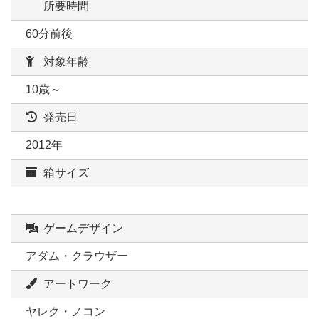
所要時間
60分前後
対象年齢
10歳～
発売日
2012年
箱サイズ
ゲームデザイン
アダム・クラウザー
アートワーク
ヤレク・ノコン