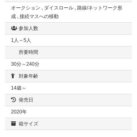
オークション , ダイスロール , 路線/ネットワーク形
成 , 接続マスへの移動
参加人数
1人～5人
所要時間
30分～240分
対象年齢
14歳～
発売日
2020年
箱サイズ