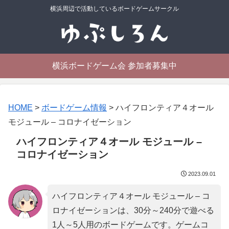
横浜周辺で活動しているボードゲームサークル
横浜ボードゲーム会 参加者募集中
HOME
>
ボードゲーム情報
>
ハイフロンティア４オール
モジュール – コロナイゼーション
ハイフロンティア４オール モジュール –
コロナイゼーション
2023.09.01
ハイフロンティア４オール モジュール – コ
ロナイゼーションは、30分～240分で遊べる
1人～5人用のボードゲームです。ゲームコ