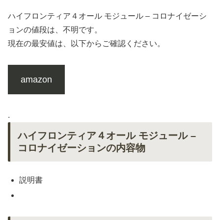
ハイフロンティア４オール モジュール – コロナイゼーシ
ョンの値段は、不明です。
現在の最安値は、以下からご確認ください。
amazon
.
ハイフロンティア４オール モジュール –
コロナイゼーションの内容物
説明書