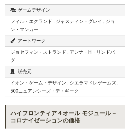
ゲームデザイン
フィル・エクランド , ジャスティン・グレイ , ジョ
ン・マンカー
アートワーク
ジョセフィン・ストランド , アンナ・H・リンドバー
グ
販売元
イオン・ゲーム・デザイン , シエラマドレゲームズ ,
500ニュアンシーズ・デ・ギーク
ハイフロンティア４オール モジュール –
コロナイゼーションの価格