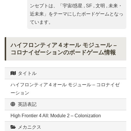
ンセプトは、「
宇宙/惑星 , SF , 文明 , 未来・
近未来
」をテーマにしたボードゲームとなっ
ています。
ハイフロンティア４オール モジュール –
コロナイゼーションのボードゲーム情報
タイトル
ハイフロンティア４オール モジュール – コロナイゼ
ーション
英語表記
High Frontier 4 All: Module 2 – Colonization
メカニクス