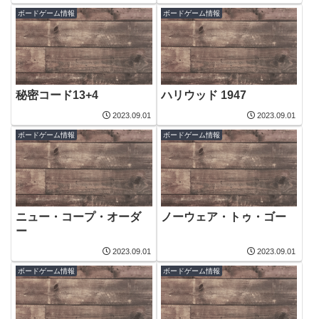
ボードゲーム情報
ボードゲーム情報
秘密コード13+4
ハリウッド 1947
2023.09.01
2023.09.01
ボードゲーム情報
ボードゲーム情報
ニュー・コープ・オーダ
ノーウェア・トゥ・ゴー
ー
2023.09.01
2023.09.01
ボードゲーム情報
ボードゲーム情報