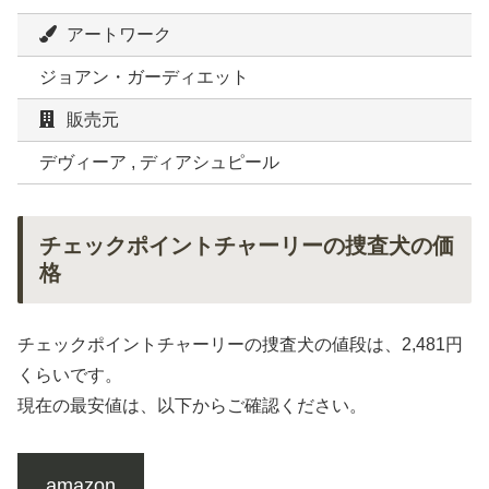
アートワーク
ジョアン・ガーディエット
販売元
デヴィーア , ディアシュピール
チェックポイントチャーリーの捜査犬の価
格
チェックポイントチャーリーの捜査犬の値段は、2,481円
くらいです。
現在の最安値は、以下からご確認ください。
amazon