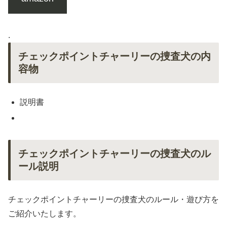
.
チェックポイントチャーリーの捜査犬の内
容物
説明書
チェックポイントチャーリーの捜査犬のル
ール説明
チェックポイントチャーリーの捜査犬のルール・遊び方を
ご紹介いたします。