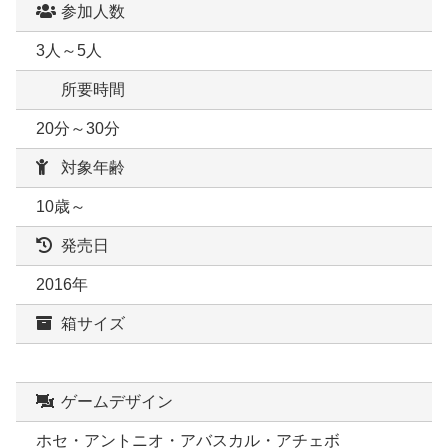
参加人数
3人～5人
所要時間
20分～30分
対象年齢
10歳～
発売日
2016年
箱サイズ
ゲームデザイン
ホセ・アントニオ・アバスカル・アチェボ