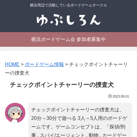
横浜周辺で活動しているボードゲームサークル
横浜ボードゲーム会 参加者募集中
HOME
>
ボードゲーム情報
>
チェックポイントチャーリ
ーの捜査犬
チェックポイントチャーリーの捜査犬
2023.09.01
チェックポイントチャーリーの捜査犬は、
20分～30分で遊べる 3人～5人用のボードゲ
ームです。ゲームコンセプトは、「
探偵/刑
事 , スパイ/エージェント , 動物 , カードゲー