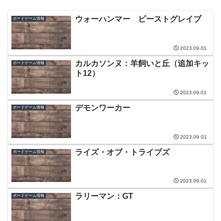
ウォーハンマー ビーストグレイブ
ボードゲーム情報
2023.09.01
カルカソンヌ：羊飼いと丘（追加キッ
ボードゲーム情報
ト12）
2023.09.01
デモンワーカー
ボードゲーム情報
2023.09.01
ライズ・オブ・トライブズ
ボードゲーム情報
2023.09.01
ラリーマン：GT
ボードゲーム情報