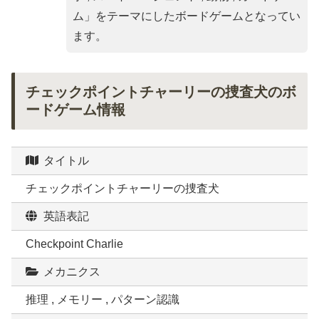
ム
」をテーマにしたボードゲームとなってい
ます。
チェックポイントチャーリーの捜査犬のボ
ードゲーム情報
タイトル
チェックポイントチャーリーの捜査犬
英語表記
Checkpoint Charlie
メカニクス
推理 , メモリー , パターン認識