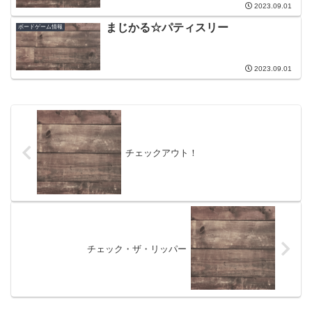
2023.09.01
まじかる☆パティスリー
ボードゲーム情報
2023.09.01
チェックアウト！
チェック・ザ・リッパー