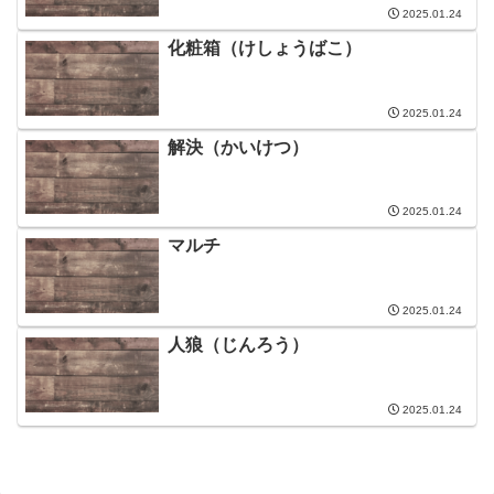
2025.01.24
化粧箱（けしょうばこ）
2025.01.24
解決（かいけつ）
2025.01.24
マルチ
2025.01.24
人狼（じんろう）
2025.01.24