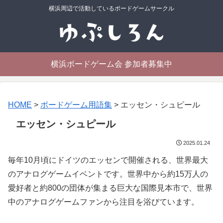
横浜周辺で活動しているボードゲームサークル
横浜ボードゲーム会 参加者募集中
HOME
>
ボードゲーム用語集
>
エッセン・シュピール
エッセン・シュピール
2025.01.24
毎年10月頃にドイツのエッセンで開催される、世界最大
のアナログゲームイベントです。世界中から約15万人の
愛好者と約800の団体が集まる巨大な国際見本市で、世界
中のアナログゲームファンから注目を浴びています。