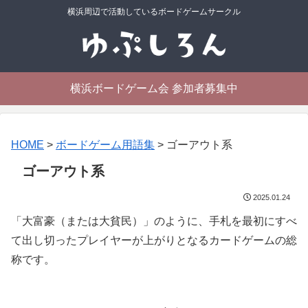
横浜周辺で活動しているボードゲームサークル
横浜ボードゲーム会 参加者募集中
HOME
>
ボードゲーム用語集
>
ゴーアウト系
ゴーアウト系
2025.01.24
「大富豪（または大貧民）」のように、手札を最初にすべ
て出し切ったプレイヤーが上がりとなるカードゲームの総
称です。