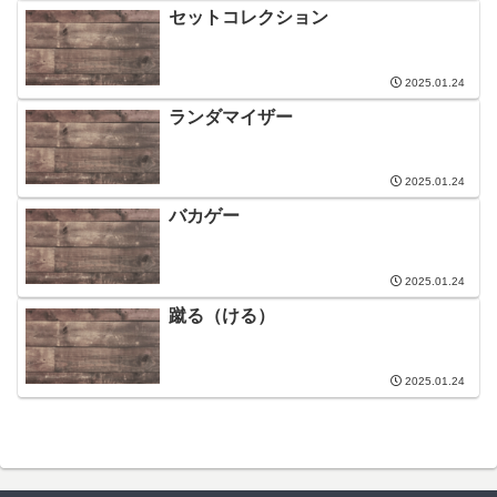
セットコレクション
2025.01.24
ランダマイザー
2025.01.24
バカゲー
2025.01.24
蹴る（ける）
2025.01.24