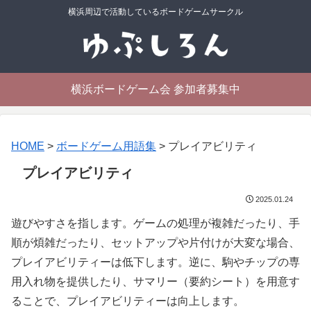
横浜周辺で活動しているボードゲームサークル
横浜ボードゲーム会 参加者募集中
HOME
>
ボードゲーム用語集
>
プレイアビリティ
プレイアビリティ
2025.01.24
遊びやすさを指します。ゲームの処理が複雑だったり、手
順が煩雑だったり、セットアップや片付けが大変な場合、
プレイアビリティーは低下します。逆に、駒やチップの専
用入れ物を提供したり、サマリー（要約シート）を用意す
ることで、プレイアビリティーは向上します。