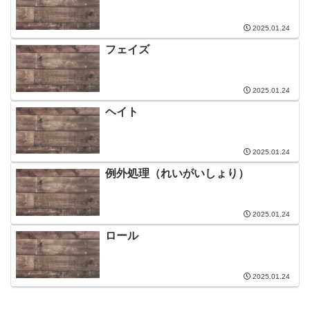
2025.01.24
フェイズ
2025.01.24
ヘイト
2025.01.24
例外処理（れいがいしょり）
2025.01.24
ロール
2025.01.24