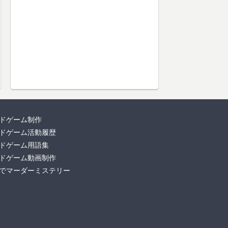
ドゲーム制作
ドゲーム活動履歴
ドゲーム用語集
ドゲーム動画制作
でマーダーミステリー