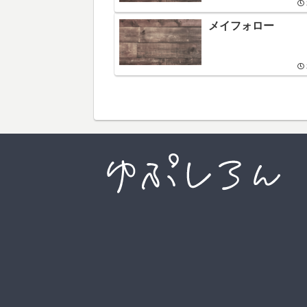
メイフォロー