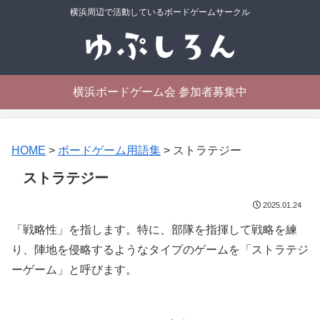
横浜周辺で活動しているボードゲームサークル
横浜ボードゲーム会 参加者募集中
HOME
>
ボードゲーム用語集
>
ストラテジー
ストラテジー
2025.01.24
「戦略性」を指します。特に、部隊を指揮して戦略を練
り、陣地を侵略するようなタイプのゲームを「ストラテジ
ーゲーム」と呼びます。