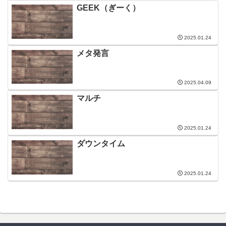
GEEK（ぎーく）
2025.01.24
メタ発言
2025.04.09
マルチ
2025.01.24
ダウンタイム
2025.01.24