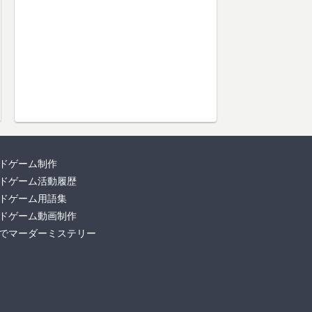
ドゲーム制作
ドゲーム活動履歴
ドゲーム用語集
ドゲーム動画制作
でマーダーミステリー