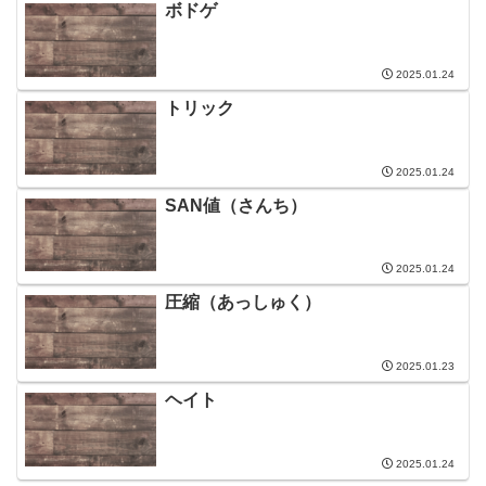
ボドゲ
2025.01.24
トリック
2025.01.24
SAN値（さんち）
2025.01.24
圧縮（あっしゅく）
2025.01.23
ヘイト
2025.01.24