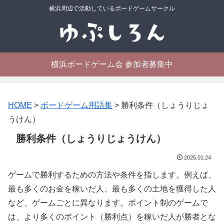
横浜周辺で活動しているボードゲームサークル
横浜ボードゲーム会 参加者募集中
HOME
>
ボードゲーム用語集
>
勝利条件（しょうりじょ
うけん）
勝利条件（しょうりじょうけん）
2025.01.24
ゲームで勝利するための方法や条件を指します。例えば、
最も多くのお金を稼いだ人、最も多くの土地を獲得した人
など、ゲームごとに異なります。ポイント制のゲームで
は、より多くのポイント（勝利点）を稼いだ人が勝者とな