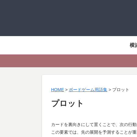
横
HOME
>
ボードゲーム用語集
>
プロット
プロット
カードを裏向きにして置くことで、次の行動
この要素では、先の展開を予測することが重