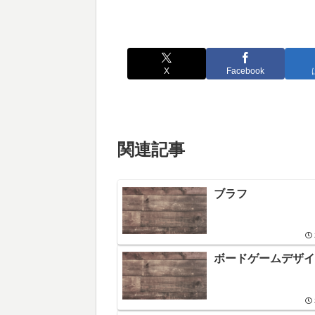
X
Facebook
関連記事
ブラフ
ボードゲームデザイ