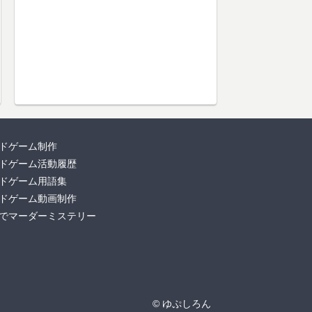
ドゲーム制作
ドゲーム活動履歴
ドゲーム用語集
ドゲーム動画制作
でマーダーミステリー
© ゆぷしろん