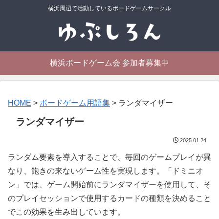
横浜周辺で活動しているボードゲームサークル
横浜ボードゲーム会 参加者募集中
HOME
>
ボードゲーム用語集
>
ランダマイザー
ランダマイザー
2025.01.24
ランダム要素を導入することで、毎回のゲームプレイが異
なり、飽きの来ないゲーム性を実現します。「ドミニオ
ン」では、ゲーム開始前にランダマイザーを使用して、そ
のプレイセッションで使用するカードの種類を決めること
でこの効果を生み出しています。