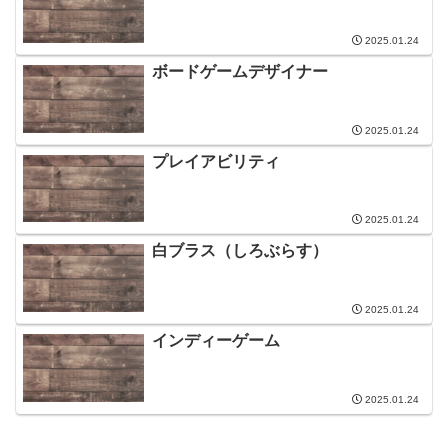
2025.01.24
ボードゲームデザイナー
2025.01.24
プレイアビリティ
2025.01.24
白ブラス（しろぶらす）
2025.01.24
インディーゲーム
2025.01.24