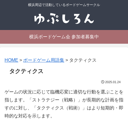
横浜周辺で活動しているボードゲームサークル
横浜ボードゲーム会 参加者募集中
HOME
>
ボードゲーム用語集
>
タクティクス
タクティクス
2025.01.24
ゲームの状況に応じて臨機応変に適切な行動を選ぶことを
指します。「ストラテジー（戦略）」が長期的な計画を指
すのに対し、「タクティクス（戦術）」はより短期的・即
時的な対応を示します。