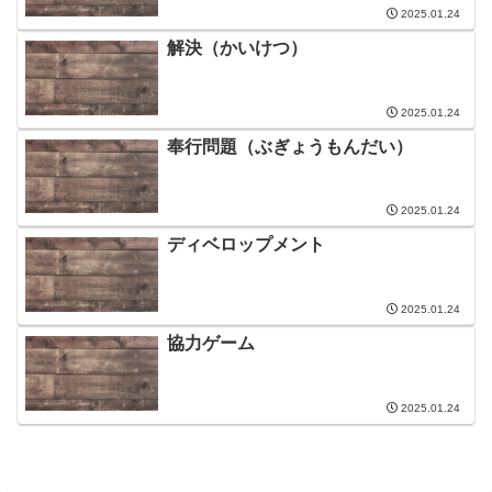
2025.01.24
解決（かいけつ）
2025.01.24
奉行問題（ぶぎょうもんだい）
2025.01.24
ディベロップメント
2025.01.24
協力ゲーム
2025.01.24