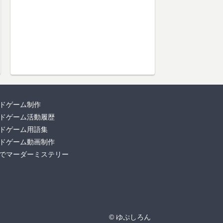
ドゲーム制作
ドゲーム活動履歴
ドゲーム用語集
ドゲーム動画制作
でマーダーミステリー
© ゆぷしろん