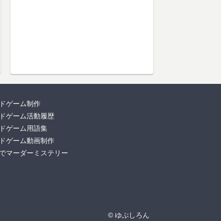
ドゲーム制作
ドゲーム活動履歴
ドゲーム用語集
ドゲーム動画制作
でマーダーミステリー
© ゆぷしろん