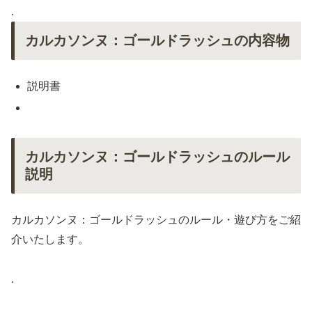
.
カルカソンヌ：ゴールドラッシュの内容物
説明書
カルカソンヌ：ゴールドラッシュのルール
説明
カルカソンヌ：ゴールドラッシュのルール・遊び方をご紹
介いたします。
.