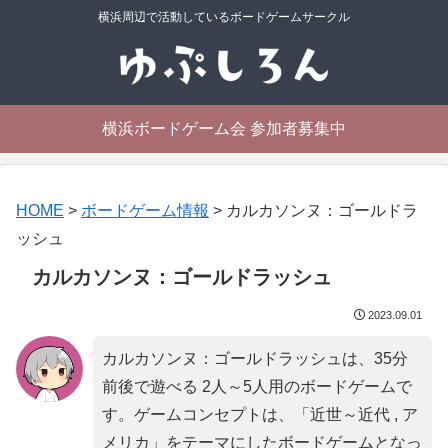
横浜周辺で活動しているボードゲームサークル
横浜ボードゲーム会 参加者募集中
HOME
>
ボードゲーム情報
>
カルカソンヌ：ゴールドラ
ッシュ
カルカソンヌ：ゴールドラッシュ
2023.09.01
カルカソンヌ：ゴールドラッシュは、35分
前後で遊べる 2人～5人用のボードゲームで
す。ゲームコンセプトは、「
近世～近代 , ア
メリカ
」をテーマにしたボードゲームとなっ