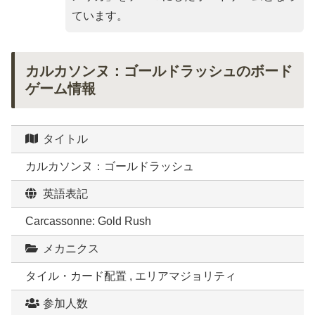
ています。
カルカソンヌ：ゴールドラッシュのボード
ゲーム情報
タイトル
カルカソンヌ：ゴールドラッシュ
英語表記
Carcassonne: Gold Rush
メカニクス
タイル・カード配置 , エリアマジョリティ
参加人数