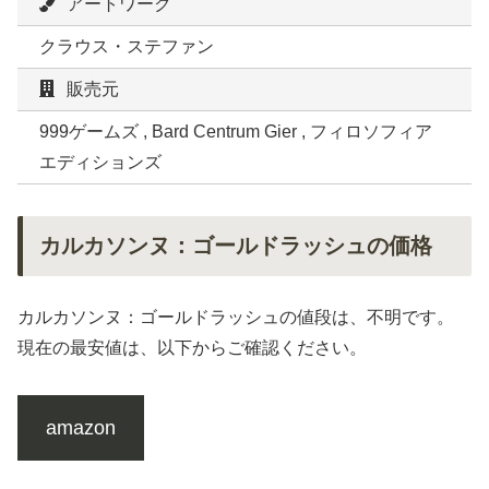
アートワーク
クラウス・ステファン
販売元
999ゲームズ , Bard Centrum Gier , フィロソフィア
エディションズ
カルカソンヌ：ゴールドラッシュの価格
カルカソンヌ：ゴールドラッシュの値段は、不明です。
現在の最安値は、以下からご確認ください。
amazon