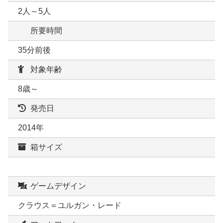
2人～5人
所要時間
35分前後
対象年齢
8歳～
発売日
2014年
箱サイズ
ゲームデザイン
クラウス＝ユルガン・レード