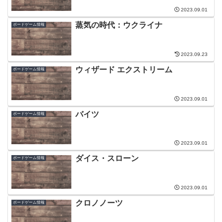
2023.09.01
蒸気の時代：ウクライナ
ボードゲーム情報
2023.09.23
ウィザード エクストリーム
ボードゲーム情報
2023.09.01
バイツ
ボードゲーム情報
2023.09.01
ダイス・スローン
ボードゲーム情報
2023.09.01
クロノノーツ
ボードゲーム情報