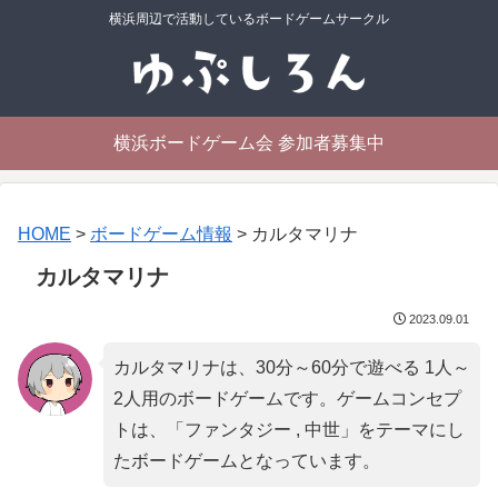
横浜周辺で活動しているボードゲームサークル
横浜ボードゲーム会 参加者募集中
HOME
>
ボードゲーム情報
>
カルタマリナ
カルタマリナ
2023.09.01
カルタマリナは、30分～60分で遊べる 1人～
2人用のボードゲームです。ゲームコンセプ
トは、「
ファンタジー , 中世
」をテーマにし
たボードゲームとなっています。