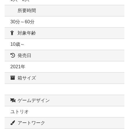
所要時間
30分～60分
対象年齢
10歳～
発売日
2021年
箱サイズ
ゲームデザイン
ユトリオ
アートワーク