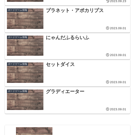
2023.09.23
プラネット・アポカリプス
ボードゲーム情報
2023.09.01
にゃんだふるらいふ
ボードゲーム情報
2023.09.01
セットダイス
ボードゲーム情報
2023.09.01
グラディエーター
ボードゲーム情報
2023.09.01