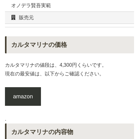
オノデラ賢吾実範
販売元
カルタマリナの価格
カルタマリナの値段は、4,300円くらいです。
現在の最安値は、以下からご確認ください。
amazon
.
カルタマリナの内容物