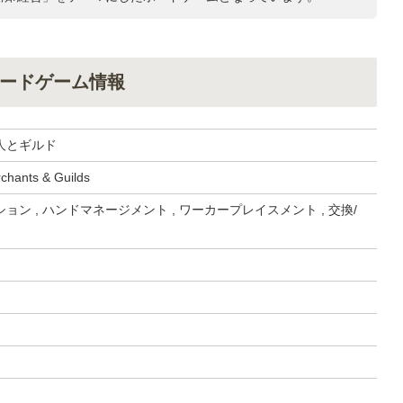
ードゲーム情報
人とギルド
chants & Guilds
ョン , ハンドマネージメント , ワーカープレイスメント , 交換/