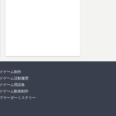
ドゲーム制作
ドゲーム活動履歴
ドゲーム用語集
ドゲーム動画制作
でマーダーミステリー