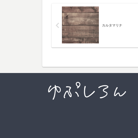
カルタマリナ