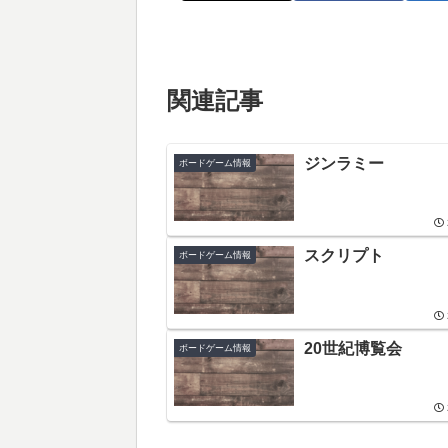
関連記事
ジンラミー
ボードゲーム情報
スクリプト
ボードゲーム情報
20世紀博覧会
ボードゲーム情報