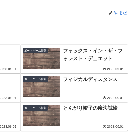
やまだ
フォックス・イン・ザ・フ
ボードゲーム情報
ォレスト・デュエット
2023.09.01
2023.09.01
フィジカルディスタンス
ボードゲーム情報
2023.09.01
2023.09.01
とんがり帽子の魔法試験
ボードゲーム情報
2023.09.01
2023.09.01