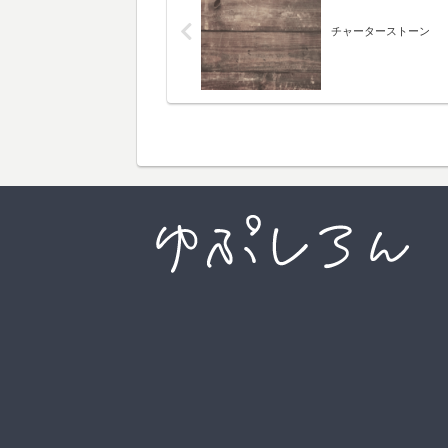
チャーターストーン