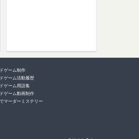
ドゲーム制作
ドゲーム活動履歴
ドゲーム用語集
ドゲーム動画制作
でマーダーミステリー