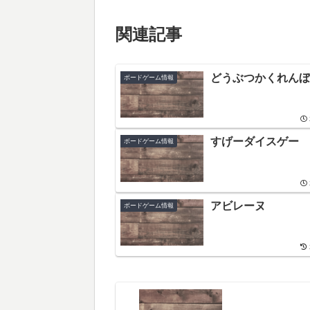
関連記事
どうぶつかくれんぼ
ボードゲーム情報
すげーダイスゲー
ボードゲーム情報
アビレーヌ
ボードゲーム情報