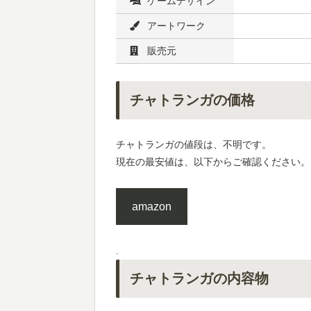
ゲームデザイン
アートワーク
販売元
チャトランガの価格
チャトランガの値段は、不明です。
現在の最安値は、以下からご確認ください。
amazon
.
チャトランガの内容物