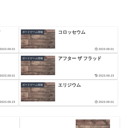
コロッセウム
ボードゲーム情報
2023.09.01
2023.09.01
アフター ザ フラッド
ボードゲーム情報
2023.09.01
2023.09.23
エリジウム
ボードゲーム情報
2023.09.23
2023.09.01