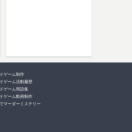
ドゲーム制作
ドゲーム活動履歴
ドゲーム用語集
ドゲーム動画制作
でマーダーミステリー