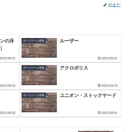
やまだ
ンの斥
ルーザー
ボードゲーム情報
）
2023.09.01
2023.09.01
アクロポリス
ボードゲーム情報
2023.09.01
2023.09.23
ユニオン・ストックヤード
ボードゲーム情報
2023.09.01
2023.09.01