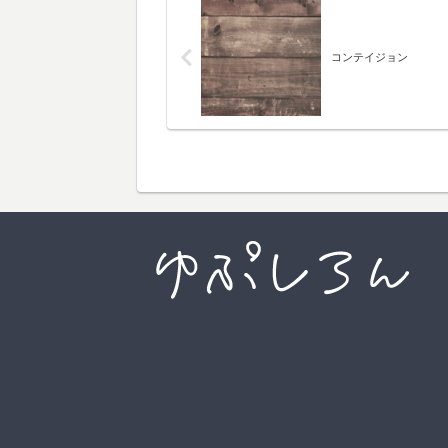
コンテイジョン