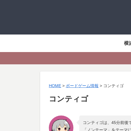
横
HOME
>
ボードゲーム情報
>
コンティゴ
コンティゴ
コンティゴは、45分前後
「
ノンテーマ
」をテーマ