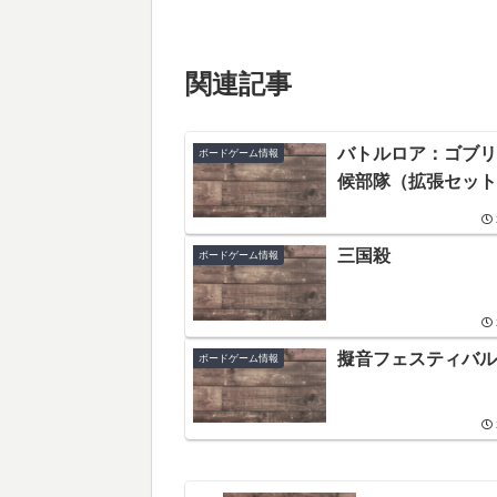
関連記事
バトルロア：ゴブリ
ボードゲーム情報
候部隊（拡張セット
三国殺
ボードゲーム情報
擬音フェスティバル
ボードゲーム情報