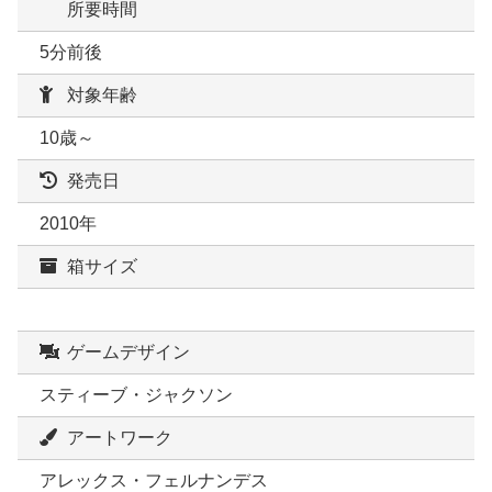
所要時間
5分前後
対象年齢
10歳～
発売日
2010年
箱サイズ
ゲームデザイン
スティーブ・ジャクソン
アートワーク
アレックス・フェルナンデス