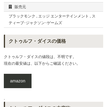
販売元
ブラックモンク , エッジ エンターテインメント , ス
ティーブ･ジャクソン･ゲームズ
クトゥルフ・ダイスの価格
クトゥルフ・ダイスの値段は、不明です。
現在の最安値は、以下からご確認ください。
amazon
.