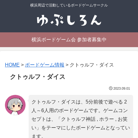
横浜周辺で活動しているボードゲームサークル
横浜ボードゲーム会 参加者募集中
HOME
>
ボードゲーム情報
>
クトゥルフ・ダイス
クトゥルフ・ダイス
2023.09.01
クトゥルフ・ダイスは、5分前後で遊べる 2
人～6人用のボードゲームです。ゲームコン
セプトは、「
クトゥルフ神話 , ホラー , お笑
い
」をテーマにしたボードゲームとなってい
ます。