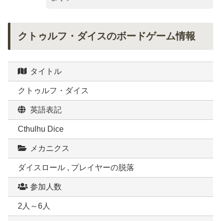
クトゥルフ・ダイスのボードゲーム情報
タイトル
クトゥルフ・ダイス
英語表記
Cthulhu Dice
メカニクス
ダイスロール , プレイヤーの脱落
参加人数
2人～6人