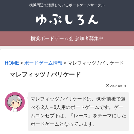
横浜周辺で活動しているボードゲームサークル
横浜ボードゲーム会 参加者募集中
HOME
>
ボードゲーム情報
>
マレフィッツ / バリケード
マレフィッツ / バリケード
2023.09.01
マレフィッツ / バリケードは、60分前後で遊
べる 2人～6人用のボードゲームです。ゲー
ムコンセプトは、「
レース
」をテーマにした
ボードゲームとなっています。