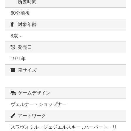
所要時間
60分前後
対象年齢
8歳～
発売日
1971年
箱サイズ
ゲームデザイン
ヴェルナー・ショップナー
アートワーク
スワヴォミル・ジェジエルスキー , ハーバート・リ