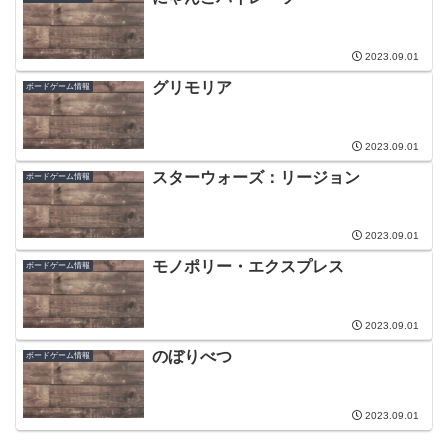
2023.09.01
グリモリア
ボードゲーム情報
2023.09.01
スターウォーズ：リージョン
ボードゲーム情報
2023.09.01
モノポリー・エクスプレス
ボードゲーム情報
2023.09.01
のぼりべつ
ボードゲーム情報
2023.09.01