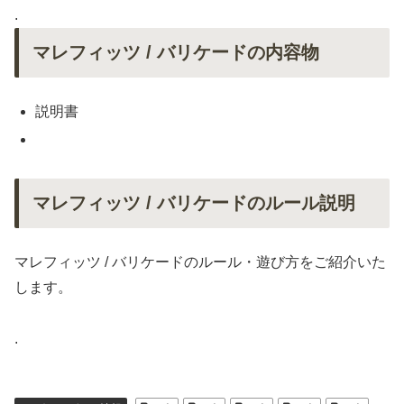
.
マレフィッツ / バリケードの内容物
説明書
マレフィッツ / バリケードのルール説明
マレフィッツ / バリケードのルール・遊び方をご紹介いた
します。
.