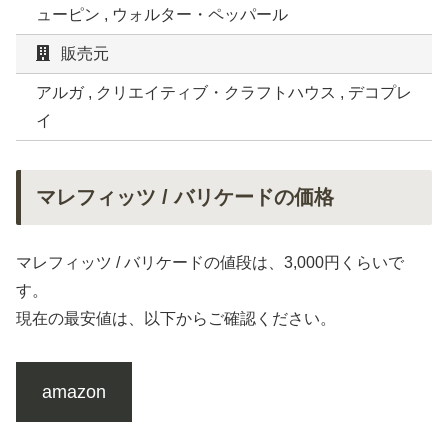
ューピン , ウォルター・ペッパール
販売元
アルガ , クリエイティブ・クラフトハウス , デコプレ
イ
マレフィッツ / バリケードの価格
マレフィッツ / バリケードの値段は、3,000円くらいで
す。
現在の最安値は、以下からご確認ください。
amazon