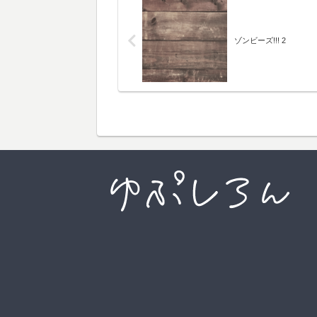
ゾンビーズ!!! 2