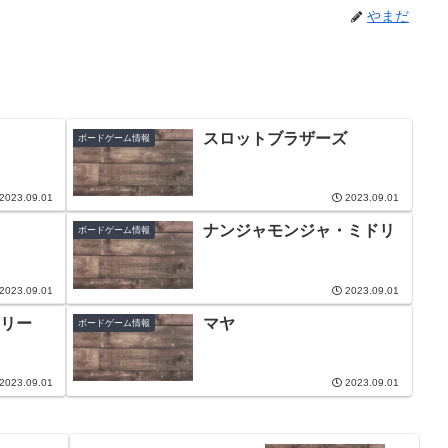
やまだ
スロットブラザーズ
ボードゲーム情報
2023.09.01
2023.09.01
ナンジャモンジャ・ミドリ
ボードゲーム情報
2023.09.01
2023.09.01
リー
マヤ
ボードゲーム情報
2023.09.01
2023.09.01