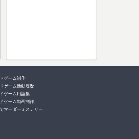
ドゲーム制作
ドゲーム活動履歴
ドゲーム用語集
ドゲーム動画制作
でマーダーミステリー