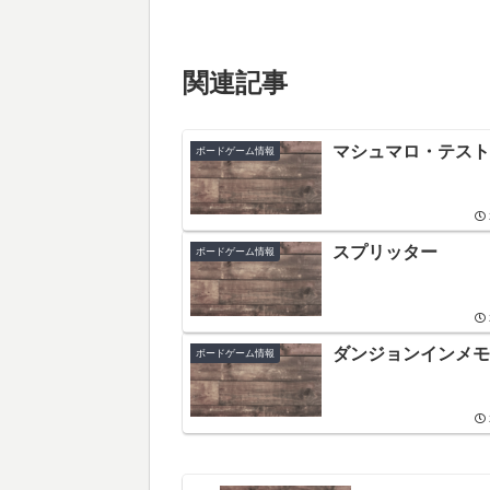
関連記事
マシュマロ・テスト
ボードゲーム情報
スプリッター
ボードゲーム情報
ダンジョンインメモ
ボードゲーム情報