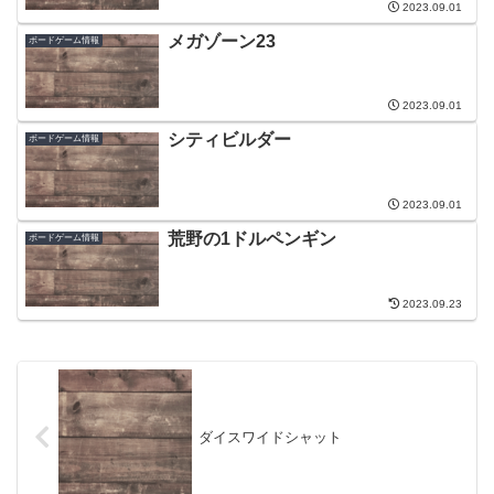
2023.09.01
メガゾーン23
ボードゲーム情報
2023.09.01
シティビルダー
ボードゲーム情報
2023.09.01
荒野の1ドルペンギン
ボードゲーム情報
2023.09.23
ダイスワイドシャット