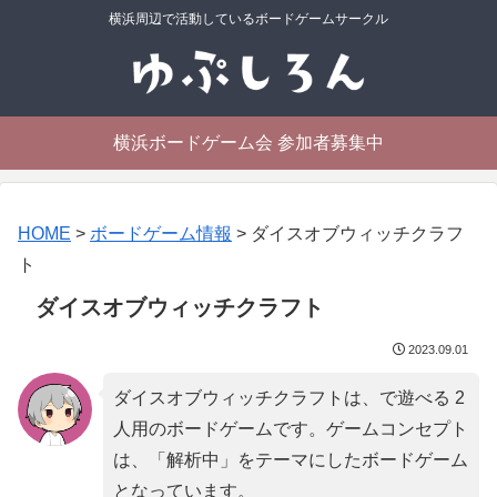
横浜周辺で活動しているボードゲームサークル
横浜ボードゲーム会 参加者募集中
HOME
>
ボードゲーム情報
>
ダイスオブウィッチクラフ
ト
ダイスオブウィッチクラフト
2023.09.01
ダイスオブウィッチクラフトは、で遊べる 2
人用のボードゲームです。ゲームコンセプト
は、「
解析中
」をテーマにしたボードゲーム
となっています。