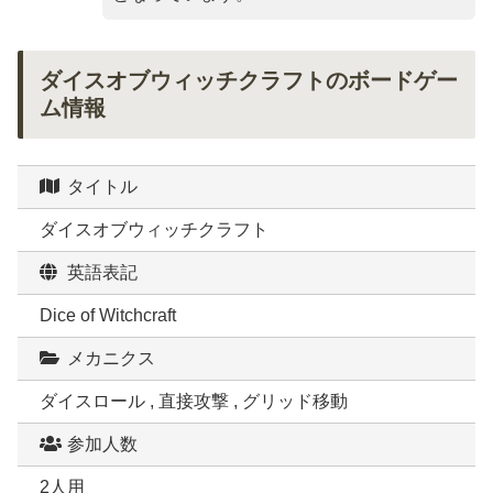
ダイスオブウィッチクラフトのボードゲー
ム情報
タイトル
ダイスオブウィッチクラフト
英語表記
Dice of Witchcraft
メカニクス
ダイスロール , 直接攻撃 , グリッド移動
参加人数
2人用