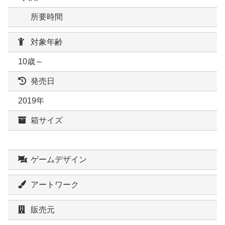
所要時間
対象年齢
10歳～
発売日
2019年
箱サイズ
ゲームデザイン
アートワーク
販売元