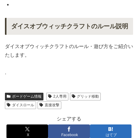
ダイスオブウィッチクラフトのルール説明
ダイスオブウィッチクラフトのルール・遊び方をご紹介い
たします。
.
ボードゲーム情報
2人専用
グリッド移動
ダイスロール
直接攻撃
シェアする
X
Facebook
はてブ