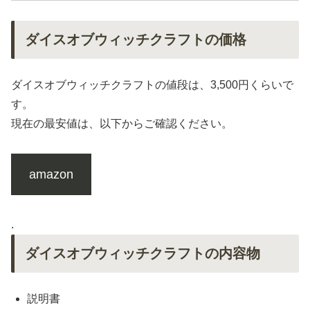
ダイスオブウィッチクラフトの価格
ダイスオブウィッチクラフトの値段は、3,500円くらいで
す。
現在の最安値は、以下からご確認ください。
amazon
.
ダイスオブウィッチクラフトの内容物
説明書