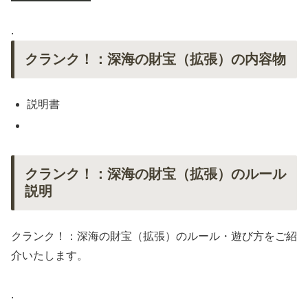
.
クランク！：深海の財宝（拡張）の内容物
説明書
クランク！：深海の財宝（拡張）のルール
説明
クランク！：深海の財宝（拡張）のルール・遊び方をご紹
介いたします。
.