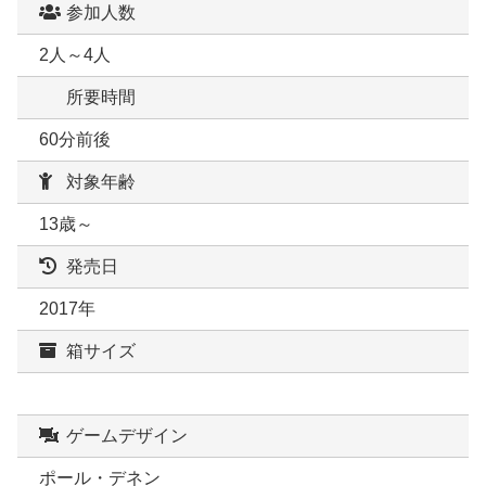
参加人数
2人～4人
所要時間
60分前後
対象年齢
13歳～
発売日
2017年
箱サイズ
ゲームデザイン
ポール・デネン