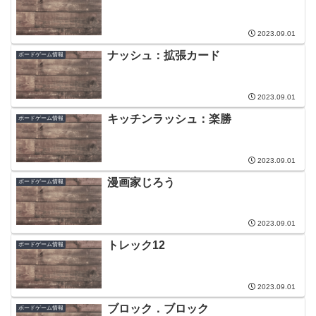
2023.09.01
ナッシュ：拡張カード
ボードゲーム情報
2023.09.01
キッチンラッシュ：楽勝
ボードゲーム情報
2023.09.01
漫画家じろう
ボードゲーム情報
2023.09.01
トレック12
ボードゲーム情報
2023.09.01
ブロック．ブロック
ボードゲーム情報