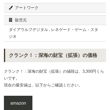
アートワーク
販売元
ダイアウルフデジタル , レネゲード・ゲーム・スタ
ジオ
クランク！：深海の財宝（拡張）の価格
クランク！：深海の財宝（拡張）の値段は、3,300円くら
いです。
現在の最安値は、以下からご確認ください。
amazon