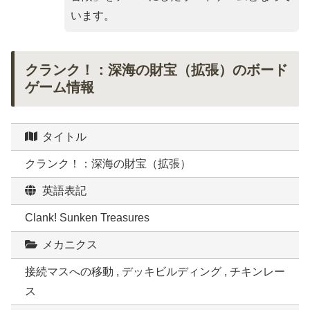
います。
クランク！：深海の財宝（拡張）のボード
ゲーム情報
タイトル
クランク！：深海の財宝（拡張）
英語表記
Clank! Sunken Treasures
メカニクス
接続マスへの移動 , デッキビルディング , チキンレー
ス