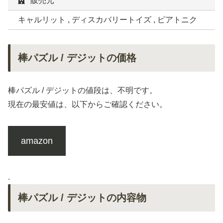
販売元
キャルリット , ディスカバリートイズ , ピアトニク
棒パズル / デジットの価格
棒パズル / デジットの値段は、不明です。
現在の最安値は、以下からご確認ください。
amazon
.
棒パズル / デジットの内容物