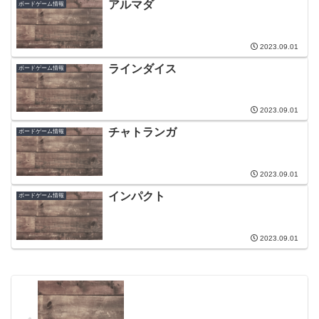
アルマダ
ボードゲーム情報
2023.09.01
ラインダイス
ボードゲーム情報
2023.09.01
チャトランガ
ボードゲーム情報
2023.09.01
インパクト
ボードゲーム情報
2023.09.01