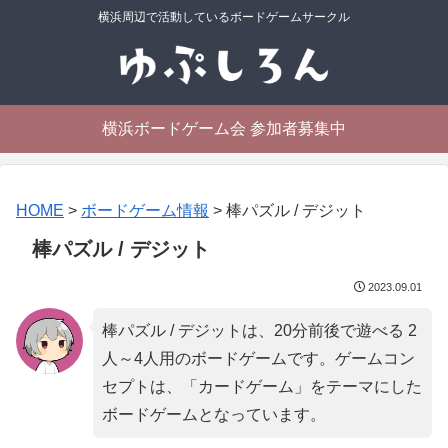
横浜周辺で活動しているボードゲームサークル
横浜ボードゲーム会 参加者募集中
HOME
>
ボードゲーム情報
>
棒パズル / デジット
棒パズル / デジット
2023.09.01
棒パズル / デジットは、20分前後で遊べる 2
人～4人用のボードゲームです。ゲームコン
セプトは、「
カードゲーム
」をテーマにした
ボードゲームとなっています。