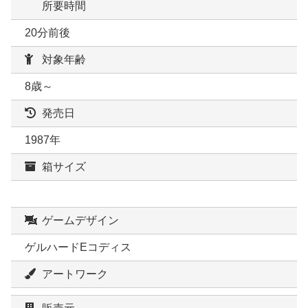
所要時間
20分前後
対象年齢
8歳～
発売日
1987年
箱サイズ
ゲームデザイン
ゲルハードEコディス
アートワーク