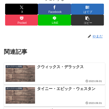
X
Facebook
はてブ
Pocket
LINE
コピー
やまだ
関連記事
クウィックス・デラックス
ボードゲーム情報
2023.09.01
タイニー・エピック・ウェスタン
ボードゲーム情報
2023.09.01