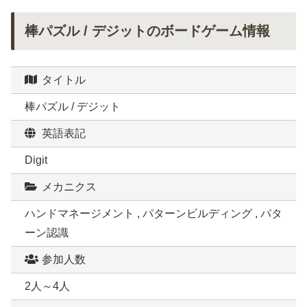
棒パズル / デジットのボードゲーム情報
タイトル
棒パズル / デジット
英語表記
Digit
メカニクス
ハンドマネージメント , パターンビルディング , パタ
ーン認識
参加人数
2人～4人