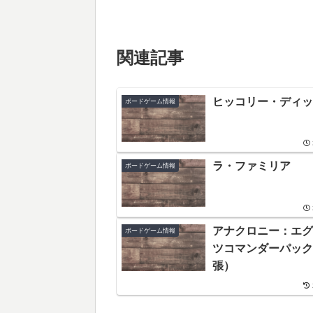
関連記事
ヒッコリー・ディッ
ボードゲーム情報
ラ・ファミリア
ボードゲーム情報
アナクロニー：エグ
ボードゲーム情報
ツコマンダーパック
張）