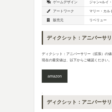
ゲームデザイン
ジャン=ルイ
アートワーク
マリー・カルド
販売元
リベリュー
ディクシット：アニバーサリ
ディクシット：アニバーサリー（拡張）の値
現在の最安値は、以下からご確認ください。
amazon
.
ディクシット：アニバーサリ