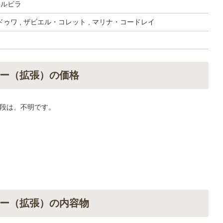
・ルビラ
ゥワ , ザビエル・コレット , マリナ・コードレイ
ー（拡張）の価格
段は、不明です。
ー（拡張）の内容物