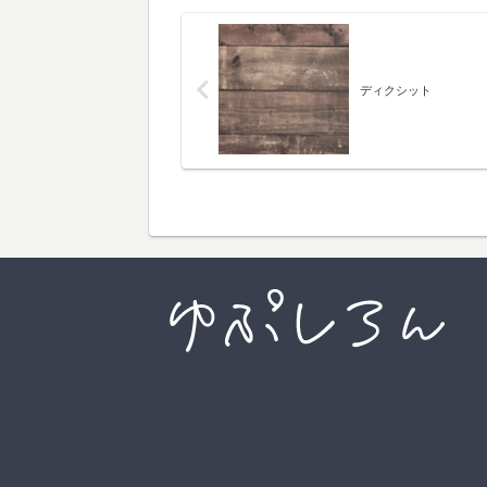
ディクシット