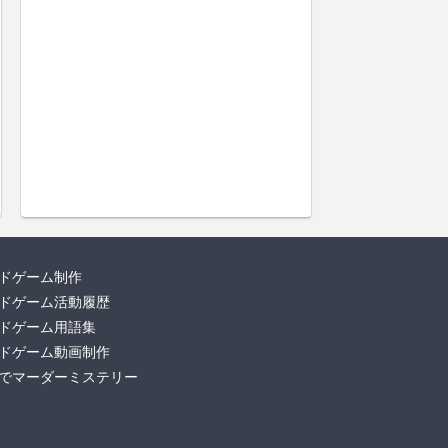
ドゲーム制作
ドゲーム活動履歴
ドゲーム用語集
ドゲーム動画制作
でマーダーミステリー