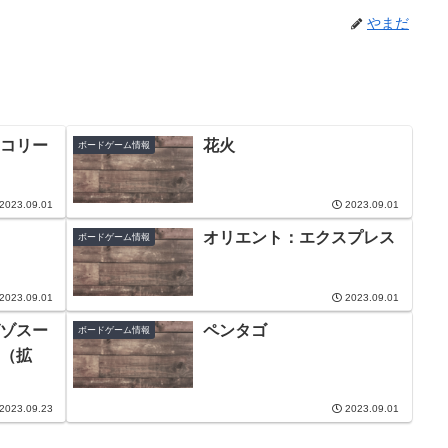
やまだ
コリー
花火
ボードゲーム情報
2023.09.01
2023.09.01
オリエント：エクスプレス
ボードゲーム情報
2023.09.01
2023.09.01
ゾスー
ペンタゴ
ボードゲーム情報
（拡
2023.09.23
2023.09.01