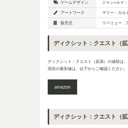
ゲームデザイン
ジャン=ルイ
アートワーク
マリー・カル
販売元
リベリュー ,
ディクシット：クエスト（拡
ディクシット：クエスト（拡張）の値段は、
現在の最安値は、以下からご確認ください。
amazon
.
ディクシット：クエスト（拡