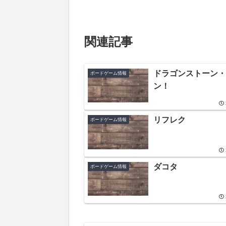
関連記事
ドラゴンストーン・
ボードゲーム情報
ン！
リフレク
ボードゲーム情報
ダコタ
ボードゲーム情報