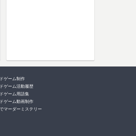
ドゲーム制作
ドゲーム活動履歴
ドゲーム用語集
ドゲーム動画制作
でマーダーミステリー