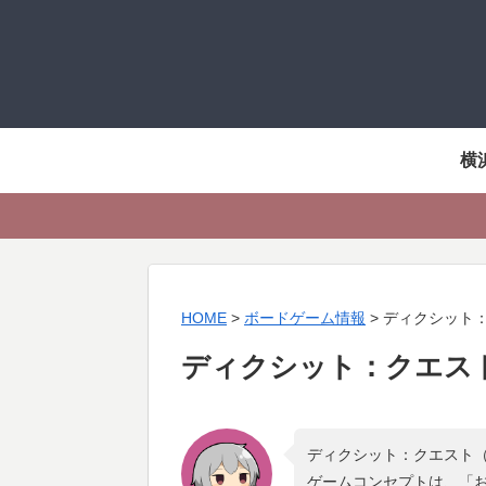
横
HOME
>
ボードゲーム情報
>
ディクシット
ディクシット：クエス
ディクシット：クエスト（
ゲームコンセプトは、「
お