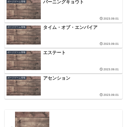
バーニングキョウト
ボードゲーム情報
2023.09.01
タイム・オブ・エンパイア
ボードゲーム情報
2023.09.01
エステート
ボードゲーム情報
2023.09.01
アセンション
ボードゲーム情報
2023.09.01