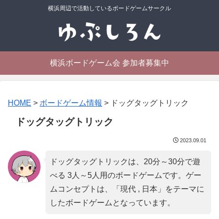
横浜周辺で活動しているボードゲームサークル
横浜ボードゲーム会 参加者募集中
HOME
>
ボードゲーム情報
>
ドッグタッグトリック
ドッグタッグトリック
2023.09.01
ドッグタッグトリックは、20分～30分で遊
べる 3人～5人用のボードゲームです。ゲー
ムコンセプトは、「
現代 , 日本
」をテーマに
したボードゲームとなっています。