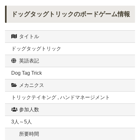
ドッグタッグトリックのボードゲーム情報
タイトル
ドッグタッグトリック
英語表記
Dog Tag Trick
メカニクス
トリックテイキング , ハンドマネージメント
参加人数
3人～5人
所要時間