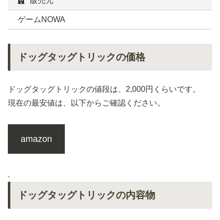
販売元
ゲームNOWA
ドッグタッグトリックの価格
ドッグタッグトリックの値段は、2,000円くらいです。
現在の最安値は、以下からご確認ください。
amazon
.
ドッグタッグトリックの内容物