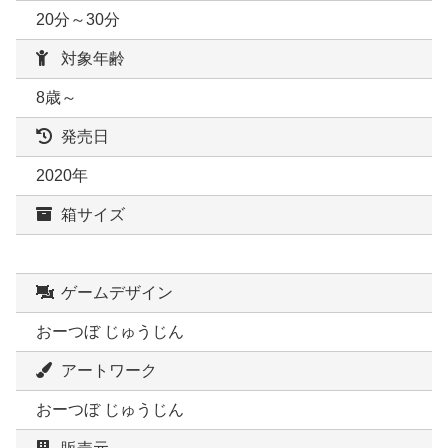
20分～30分
対象年齢
8歳～
発売日
2020年
箱サイズ
ゲームデザイン
おーつぼ じゅうじん
アートワーク
おーつぼ じゅうじん