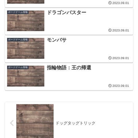
2023.09.01
ドラゴンバスター
ボードゲーム情報
2023.09.01
モンバサ
ボードゲーム情報
2023.09.01
指輪物語：王の帰還
ボードゲーム情報
2023.09.01
ドッグタッグトリック