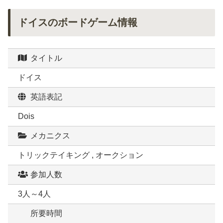
ドイスのボードゲーム情報
タイトル
ドイス
英語表記
Dois
メカニクス
トリックテイキング , オークション
参加人数
3人～4人
所要時間