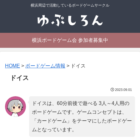
横浜周辺で活動しているボードゲームサークル
横浜ボードゲーム会 参加者募集中
HOME
>
ボードゲーム情報
>
ドイス
ドイス
2023.09.01
ドイスは、60分前後で遊べる 3人～4人用の
ボードゲームです。ゲームコンセプトは、
「
カードゲーム
」をテーマにしたボードゲー
ムとなっています。