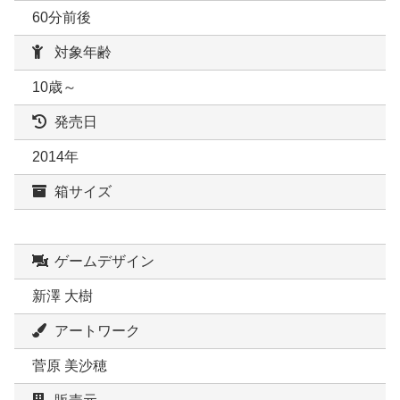
60分前後
対象年齢
10歳～
発売日
2014年
箱サイズ
ゲームデザイン
新澤 大樹
アートワーク
菅原 美沙穂