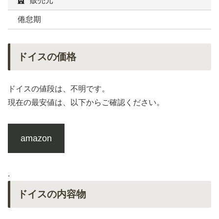
販売元
倦怠期
ドイスの価格
ドイスの値段は、不明です。
現在の最安値は、以下からご確認ください。
amazon
.
ドイスの内容物