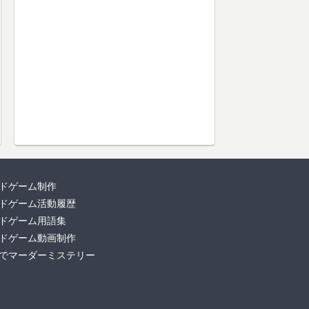
ドゲーム制作
ドゲーム活動履歴
ドゲーム用語集
ドゲーム動画制作
でマーダーミステリー