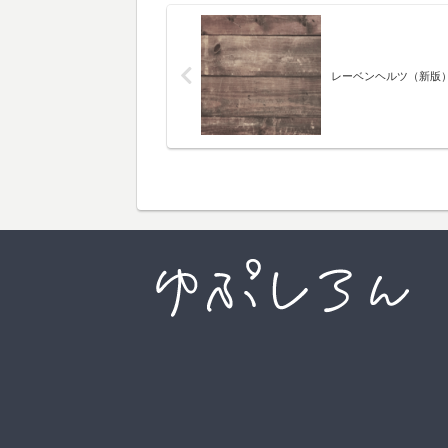
レーベンヘルツ（新版