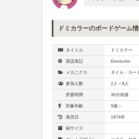
ドミカラーのボードゲーム情
タイトル
ドミカラー
英語表記
Domicolor
メカニクス
タイル・カード
参加人数
2人～8人
所要時間
30分前後
対象年齢
9歳～
発売日
1974年
箱サイズ