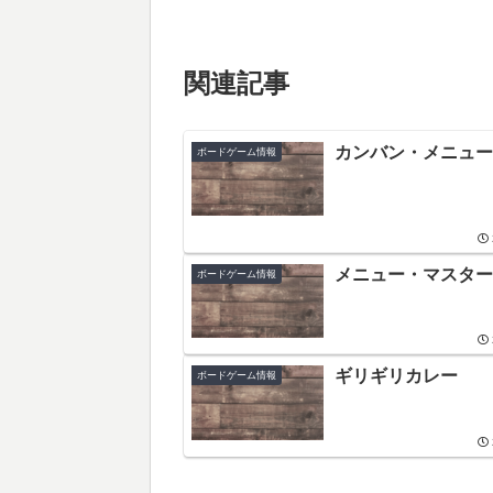
関連記事
カンバン・メニュー
ボードゲーム情報
メニュー・マスター
ボードゲーム情報
ギリギリカレー
ボードゲーム情報