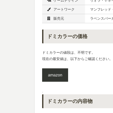
ゲームデザイン
リオラ・ヤネ
アートワーク
マンフレッド
販売元
ラベンスバー
ドミカラーの価格
ドミカラーの値段は、不明です。
現在の最安値は、以下からご確認ください。
amazon
.
ドミカラーの内容物