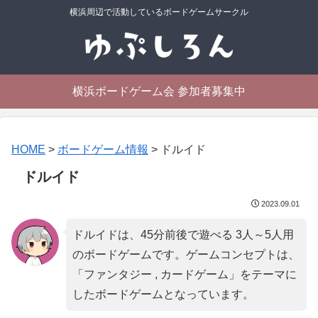
横浜周辺で活動しているボードゲームサークル
横浜ボードゲーム会 参加者募集中
HOME
>
ボードゲーム情報
>
ドルイド
ドルイド
2023.09.01
ドルイドは、45分前後で遊べる 3人～5人用
のボードゲームです。ゲームコンセプトは、
「
ファンタジー , カードゲーム
」をテーマに
したボードゲームとなっています。