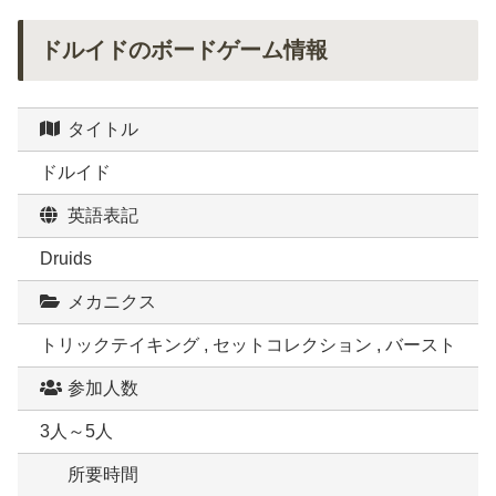
ドルイドのボードゲーム情報
タイトル
ドルイド
英語表記
Druids
メカニクス
トリックテイキング , セットコレクション , バースト
参加人数
3人～5人
所要時間