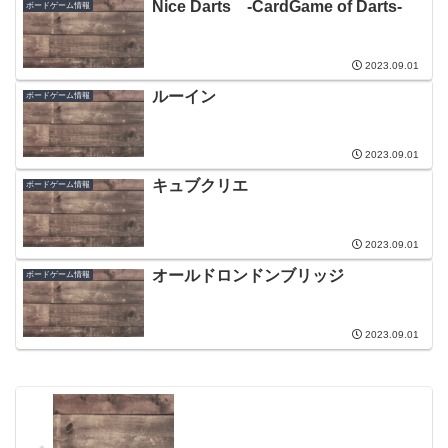
Nice Darts -CardGame of Darts-
ボードゲーム情報
2023.09.01
ルーイン
ボードゲーム情報
2023.09.01
キュブクリエ
ボードゲーム情報
2023.09.01
オールドロンドンブリッジ
ボードゲーム情報
2023.09.01