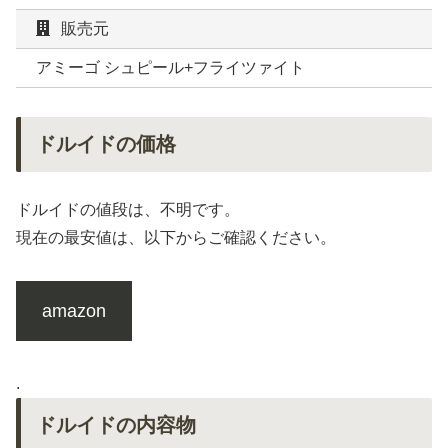
販売元
アミーゴ シュピール+フライツァイト
ドルイドの価格
ドルイドの値段は、不明です。
現在の最安値は、以下からご確認ください。
amazon
.
ドルイドの内容物