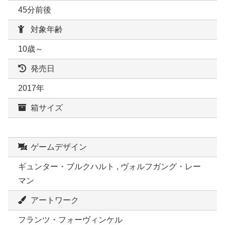
45分前後
対象年齢
10歳～
発売日
2017年
箱サイズ
ゲームデザイン
ギュンター・ブルクハルト , ヴォルフガング・レー
マン
アートワーク
フランツ・フォーヴィンケル